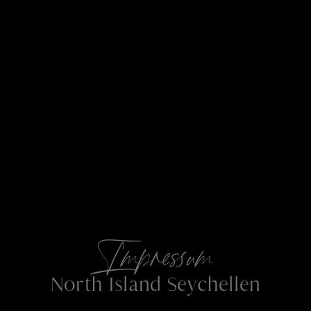
Impressum
North Island Seychellen